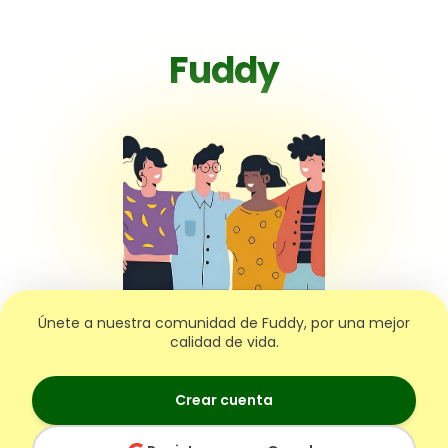
Fuddy
Únete a nuestra comunidad de Fuddy, por una mejor
calidad de vida.
Crear cuenta